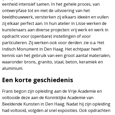
eenheid intensief samen. In het gehele proces, van
ontwerpfase tot en met de uitvoering van het
beeldhouwwerk, versterken zij elkaars ideeën en vullen
zij elkaar perfect aan. In hun atelier in Lisse werken de
kunstenaars aan diverse projecten: vrij werk en werk in
opdracht voor (openbare) instellingen of voor
particulieren. Zij werken ook voor derden: zie o.a. Het
Indisch Monument in Den Haag. Het echtpaar heeft
kennis van het gebruik van een groot aantal materialen,
waaronder brons, granito, staal, beton, keramiek en
aluminium.
Een korte geschiedenis
Frans begon zijn opleiding aan de Vrije Academie en
voltooide deze aan de Koninklijke Academie van
Beeldende Kunsten in Den Haag. Nadat hij zijn opleiding
had voltooid, volgden al snel exposities. Ook opdrachten