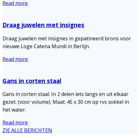
Read more
Draag juwelen met insignes
Draag juwelen met insignes in gepatineerd brons voor
nieuwe Loge Catena Mundi in Berlijn.
Read more
Gans in corten staal
Gans in corten staal. In 2 delen iets langs en uit elkaar
gezet. (voor volume). Maat: 45 x 30 cm op rvs sokkel in
het water.
Read more
ZIE ALLE BERICHTEN