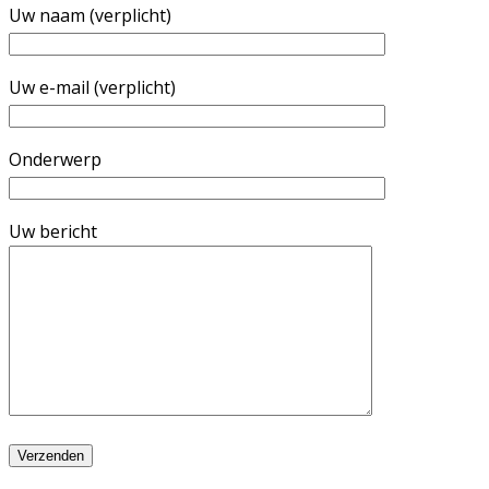
Uw naam (verplicht)
Uw e-mail (verplicht)
Onderwerp
Uw bericht