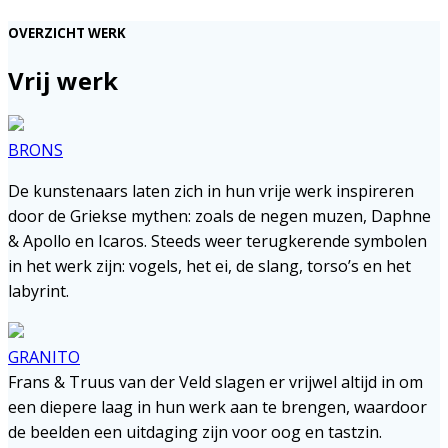
OVERZICHT WERK
Vrij werk
BRONS
De kunstenaars laten zich in hun vrije werk inspireren
door de Griekse mythen: zoals de negen muzen, Daphne
& Apollo en Icaros. Steeds weer terugkerende symbolen
in het werk zijn: vogels, het ei, de slang, torso’s en het
labyrint.
GRANITO
Frans & Truus van der Veld slagen er vrijwel altijd in om
een diepere laag in hun werk aan te brengen, waardoor
de beelden een uitdaging zijn voor oog en tastzin.