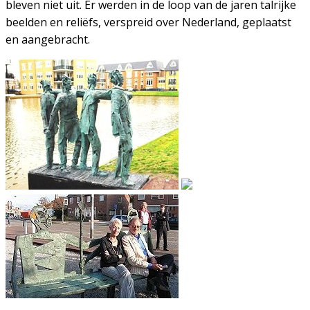
bleven niet uit. Er werden in de loop van de jaren talrijke
beelden en reliëfs, verspreid over Nederland, geplaatst
en aangebracht.