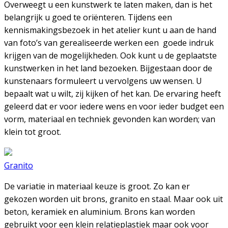
Overweegt u een kunstwerk te laten maken, dan is het
belangrijk u goed te oriënteren. Tijdens een
kennismakingsbezoek in het atelier kunt u aan de hand
van foto’s van gerealiseerde werken een goede indruk
krijgen van de mogelijkheden. Ook kunt u de geplaatste
kunstwerken in het land bezoeken. Bijgestaan door de
kunstenaars formuleert u vervolgens uw wensen. U
bepaalt wat u wilt, zij kijken of het kan. De ervaring heeft
geleerd dat er voor iedere wens en voor ieder budget een
vorm, materiaal en techniek gevonden kan worden; van
klein tot groot.
Granito
De variatie in materiaal keuze is groot. Zo kan er
gekozen worden uit brons, granito en staal. Maar ook uit
beton, keramiek en aluminium. Brons kan worden
gebruikt voor een klein relatieplastiek maar ook voor