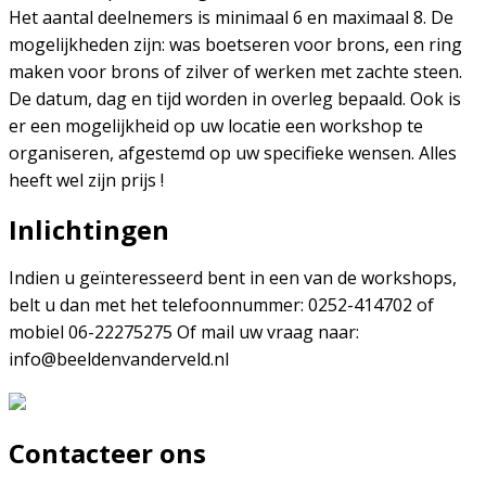
Het aantal deelnemers is minimaal 6 en maximaal 8. De
mogelijkheden zijn: was boetseren voor brons, een ring
maken voor brons of zilver of werken met zachte steen.
De datum, dag en tijd worden in overleg bepaald. Ook is
er een mogelijkheid op uw locatie een workshop te
organiseren, afgestemd op uw specifieke wensen. Alles
heeft wel zijn prijs !
Inlichtingen
Indien u geïnteresseerd bent in een van de workshops,
belt u dan met het telefoonnummer: 0252-414702 of
mobiel 06-22275275 Of mail uw vraag naar:
info@beeldenvanderveld.nl
Contacteer ons