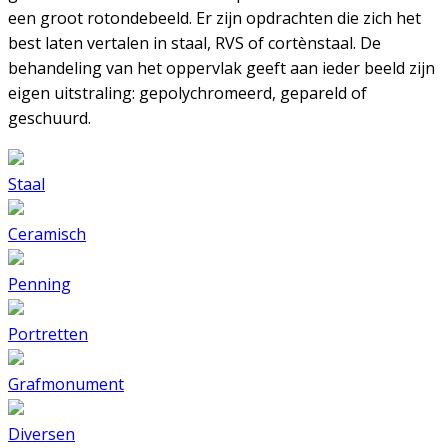
een groot rotondebeeld. Er zijn opdrachten die zich het
best laten vertalen in staal, RVS of cortènstaal. De
behandeling van het oppervlak geeft aan ieder beeld zijn
eigen uitstraling: gepolychromeerd, gepareld of
geschuurd.
Staal
Ceramisch
Penning
Portretten
Grafmonument
Diversen