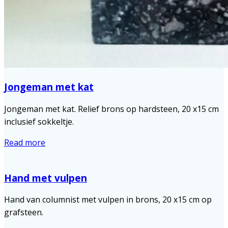
Jongeman met kat
Jongeman met kat. Relief brons op hardsteen, 20 x15 cm
inclusief sokkeltje.
Read more
Hand met vulpen
Hand van columnist met vulpen in brons, 20 x15 cm op
grafsteen.