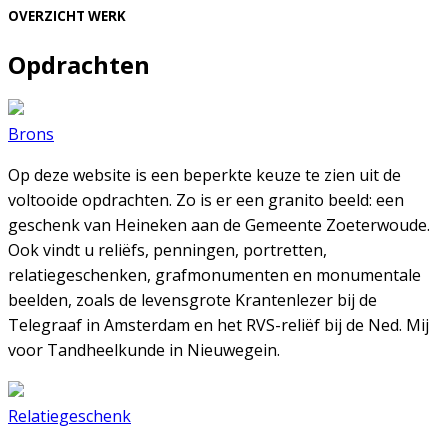
OVERZICHT WERK
Opdrachten
Brons
Op deze website is een beperkte keuze te zien uit de
voltooide opdrachten. Zo is er een granito beeld: een
geschenk van Heineken aan de Gemeente Zoeterwoude.
Ook vindt u reliëfs, penningen, portretten,
relatiegeschenken, grafmonumenten en monumentale
beelden, zoals de levensgrote Krantenlezer bij de
Telegraaf in Amsterdam en het RVS-reliëf bij de Ned. Mij
voor Tandheelkunde in Nieuwegein.
Relatiegeschenk