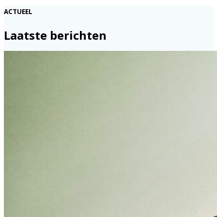
ACTUEEL
Laatste berichten