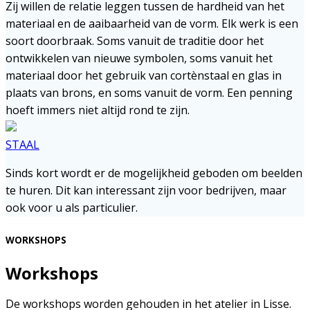
Zij willen de relatie leggen tussen de hardheid van het
materiaal en de aaibaarheid van de vorm. Elk werk is een
soort doorbraak. Soms vanuit de traditie door het
ontwikkelen van nieuwe symbolen, soms vanuit het
materiaal door het gebruik van cortènstaal en glas in
plaats van brons, en soms vanuit de vorm. Een penning
hoeft immers niet altijd rond te zijn.
STAAL
Sinds kort wordt er de mogelijkheid geboden om beelden
te huren. Dit kan interessant zijn voor bedrijven, maar
ook voor u als particulier.
WORKSHOPS
Workshops
De workshops worden gehouden in het atelier in Lisse.