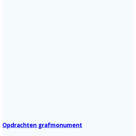
Opdrachten grafmonument